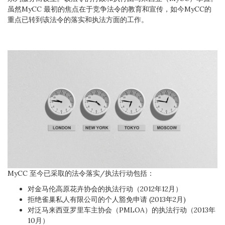
虽然MyCC 最初的焦点在于竞争法令的教育和宣传，如今MyCC的
重点已转到该法令的落实和执法方面的工作。
MyCC 至今已采取的法令落实/执法行动包括：
对金马伦高原花卉协会的执法行动（2012年12月）
拒绝雀巢私人有限公司的个人豁免申请 (2013年2月)
对泛马来西亚罗里车主协会（PMLOA）的执法行动（2013年
10月）