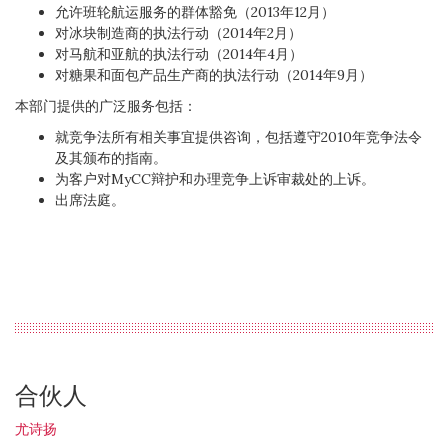
允许班轮航运服务的群体豁免（2013年12月）
对冰块制造商的执法行动（2014年2月）
对马航和亚航的执法行动（2014年4月）
对糖果和面包产品生产商的执法行动（2014年9月）
本部门提供的广泛服务包括：
就竞争法所有相关事宜提供咨询，包括遵守2010年竞争法令
及其颁布的指南。
为客户对MyCC辩护和办理竞争上诉审裁处的上诉。
出席法庭。
合伙人
尤诗扬