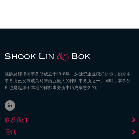
旭龄及穆律师事务所成立于1918年，从独资企业模式起步，如今本
事务所已发展成为马来西亚最大的律师事务所之一。同时，本事务
所也是起源于本地的律师事务所中历史最悠久的。
联系我们
通讯