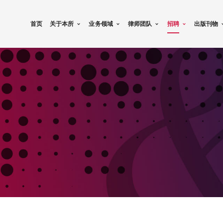
首页
关于本所
业务领域
律师团队
招聘
出版刊物