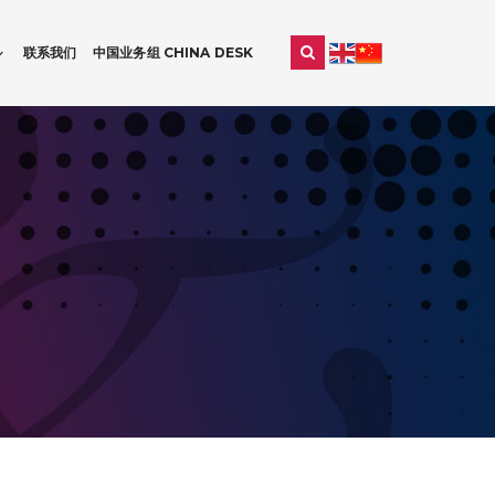
联系我们
中国业务组 CHINA DESK