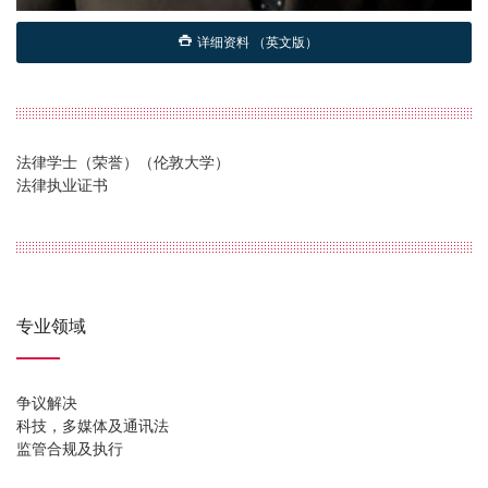
详细资料 （英文版）
法律学士（荣誉）（伦敦大学）
法律执业证书
专业领域
争议解决
科技，多媒体及通讯法
监管合规及执行