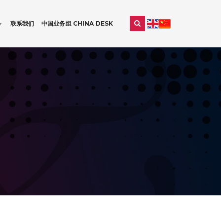
联系我们
中国业务组 CHINA DESK